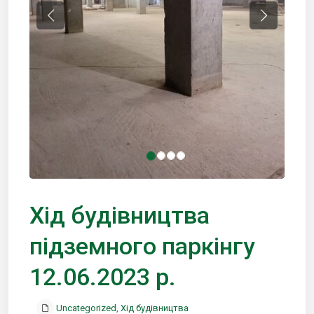
Previous
Next
Хід будівництва
підземного паркінгу
12.06.2023 р.
Uncategorized
,
Хід будівництва