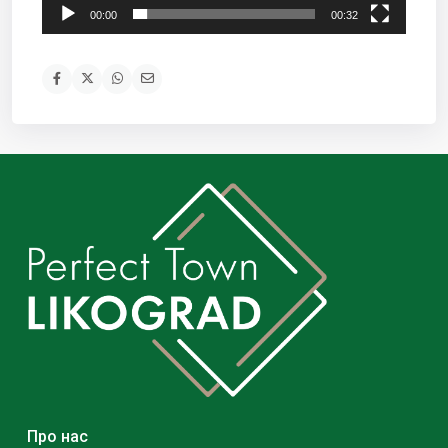
00:00
00:32
Про нас