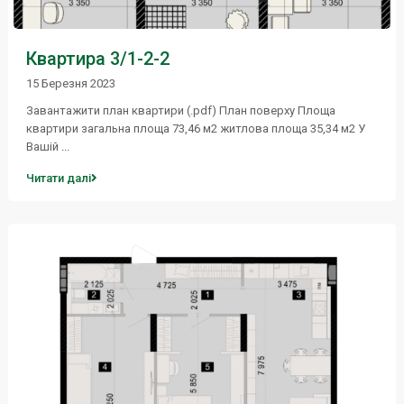
Квартира 3/1-2-2
15 Березня 2023
Завантажити план квартири (.pdf) План поверху Площа
квартири загальна площа 73,46 м2 житлова площа 35,34 м2 У
Вашій
...
Читати далі