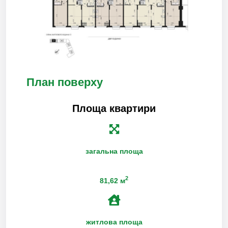
План поверху
Площа квартири
загальна площа
2
81,62 м
житлова площа