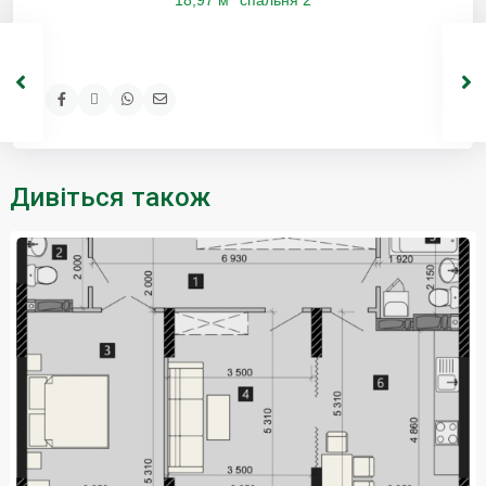
Дивіться також