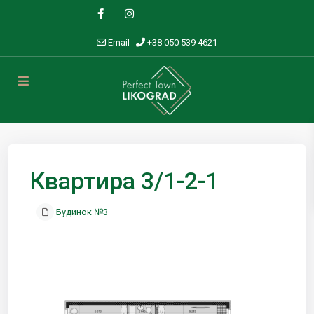
Email
+38 050 539 4621
Квартира 3/1-2-1
Будинок №3