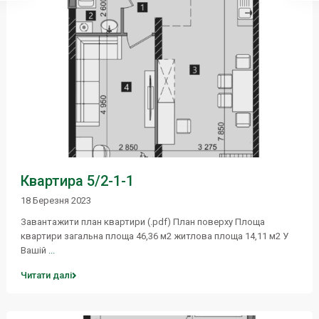
Квартира 5/2-1-1
18 Березня 2023
Завантажити план квартири (.pdf) План поверху Площа
квартири загальна площа 46,36 м2 житлова площа 14,11 м2 У
Вашій
...
Читати далі