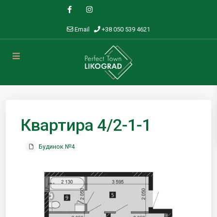
Email
+38 050 539 4621
Квартира 4/2-1-1
Будинок №4